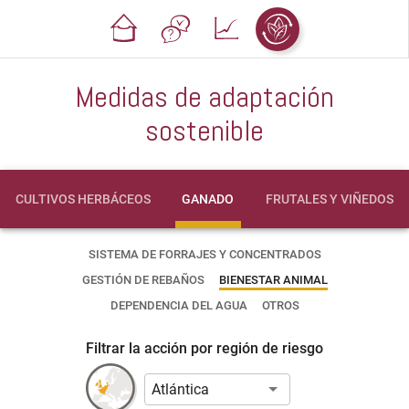
Medidas de adaptación
sostenible
CULTIVOS HERBÁCEOS
GANADO
FRUTALES Y VIÑEDOS
SISTEMA DE FORRAJES Y CONCENTRADOS
GESTIÓN DE REBAÑOS
BIENESTAR ANIMAL
DEPENDENCIA DEL AGUA
OTROS
Filtrar la acción por región de riesgo
Atlántica