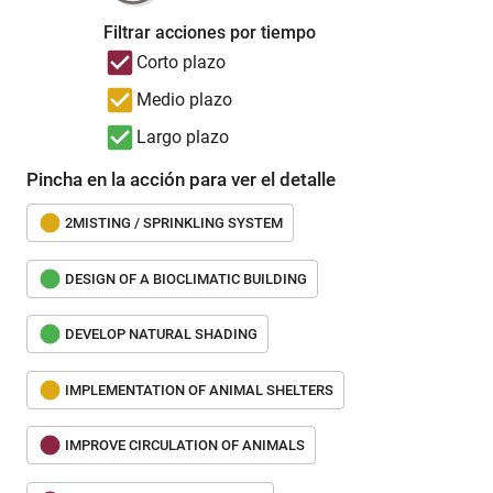
Filtrar acciones por tiempo
Corto plazo
Medio plazo
Largo plazo
Pincha en la acción para ver el detalle
2MISTING / SPRINKLING SYSTEM
DESIGN OF A BIOCLIMATIC BUILDING
DEVELOP NATURAL SHADING
IMPLEMENTATION OF ANIMAL SHELTERS
IMPROVE CIRCULATION OF ANIMALS