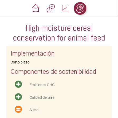
High-moisture cereal
conservation for animal feed
Implementación
Corto plazo
Componentes de sostenibilidad
Emisiones GHG
Calidad del aire
Suelo