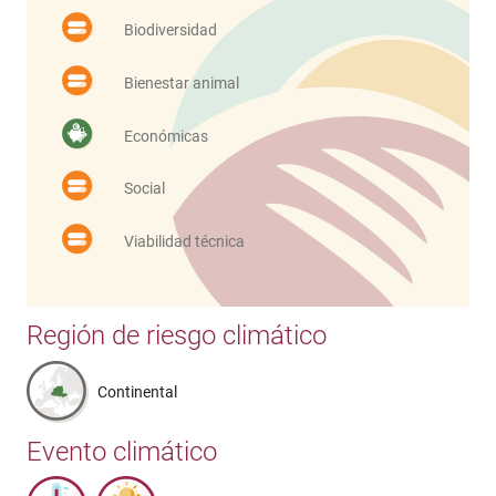
Biodiversidad
Bienestar animal
Económicas
Social
Viabilidad técnica
Región de riesgo climático
Continental
Evento climático