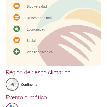
Biodiversidad
Bienestar animal
Económicas
Social
Viabilidad técnica
Región de riesgo climático
Continental
Evento climático