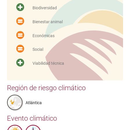
Biodiversidad
Bienestar animal
Económicas
Social
Viabilidad técnica
Región de riesgo climático
Atlántica
Evento climático