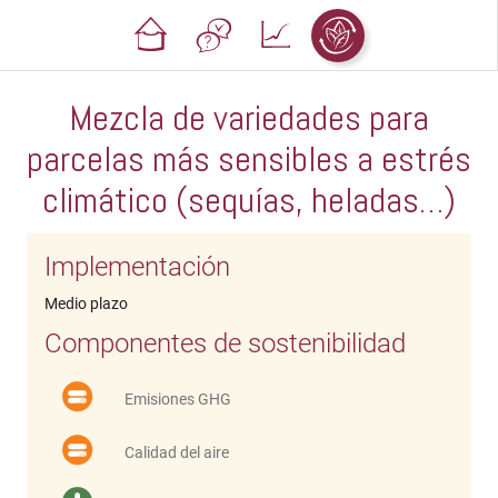
Mezcla de variedades para
parcelas más sensibles a estrés
climático (sequías, heladas…)
Implementación
Medio plazo
Componentes de sostenibilidad
Emisiones GHG
Calidad del aire