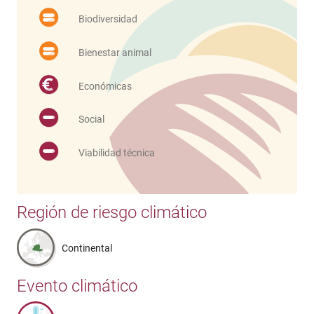
Biodiversidad
Bienestar animal
Económicas
Social
Viabilidad técnica
Región de riesgo climático
Continental
Evento climático