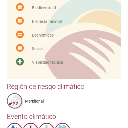
Biodiversidad
Bienestar animal
Económicas
Social
Viabilidad técnica
Región de riesgo climático
Meridional
Evento climático