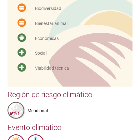
Biodiversidad
Bienestar animal
Económicas
Social
Viabilidad técnica
Región de riesgo climático
Meridional
Evento climático