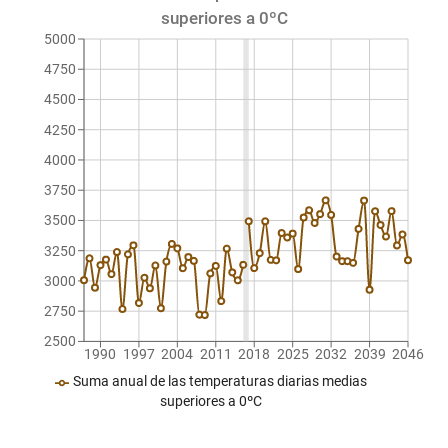
superiores a 0ºC
5000
4750
4500
4250
4000
3750
3500
3250
3000
2750
2500
1990
1997
2004
2011
2018
2025
2032
2039
2046
Suma anual de las temperaturas diarias medias
superiores a 0ºC