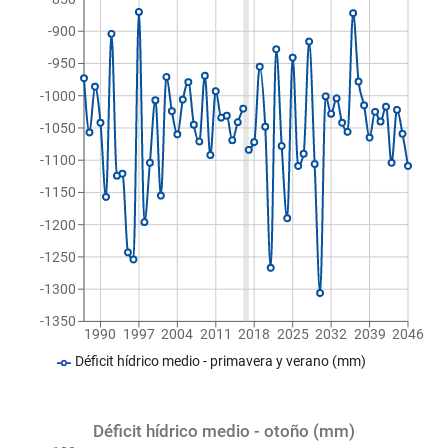
-900
-950
-1000
-1050
-1100
-1150
-1200
-1250
-1300
-1350
1990
1997
2004
2011
2018
2025
2032
2039
2046
Déficit hídrico medio - primavera y verano (mm)
Déficit hídrico medio - otoño (mm)