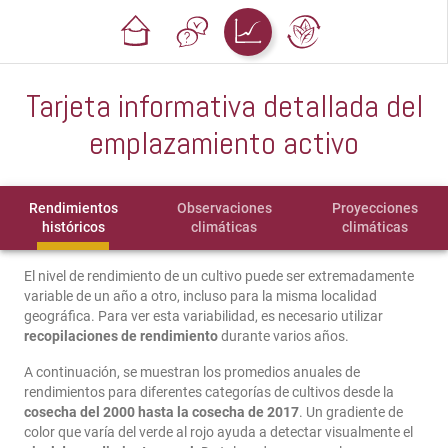
Tarjeta informativa detallada del
emplazamiento activo
Rendimientos
Observaciones
Proyecciones
históricos
climáticas
climáticas
El nivel de rendimiento de un cultivo puede ser extremadamente
variable de un año a otro, incluso para la misma localidad
geográfica. Para ver esta variabilidad, es necesario utilizar
recopilaciones de rendimiento
durante varios años.
A continuación, se muestran los promedios anuales de
rendimientos para diferentes categorías de cultivos desde la
cosecha del 2000 hasta la cosecha de 2017
. Un gradiente de
color que varía del verde al rojo ayuda a detectar visualmente el