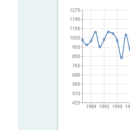
1275
1190
1105
1020
935
850
765
680
595
510
425
1989
1992
1995
1