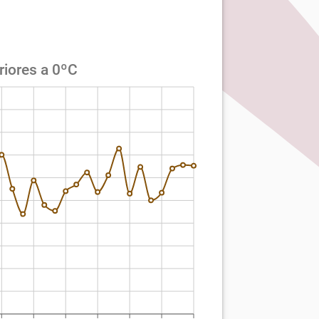
riores a 0ºC