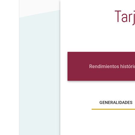
Tar
Rendimientos históri
GENERALIDADES