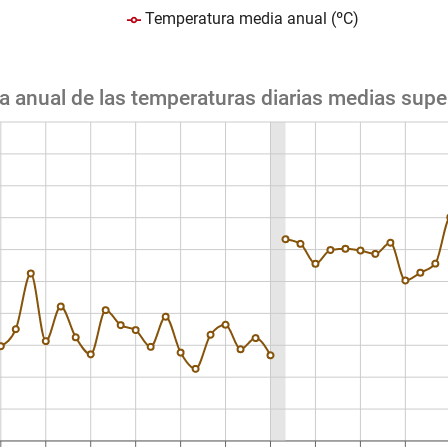
Temperatura media anual (ºC)
 anual de las temperaturas diarias medias supe