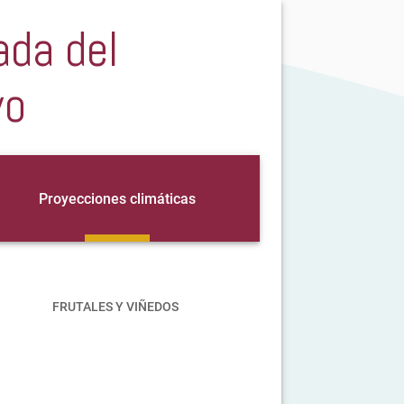
ada del
vo
Proyecciones climáticas
FRUTALES Y VIÑEDOS