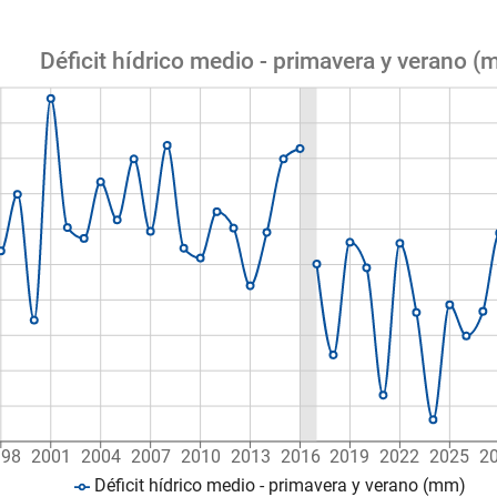
Déficit hídrico medio - primavera y verano (
998
2001
2004
2007
2010
2013
2016
2019
2022
2025
2
Déficit hídrico medio - primavera y verano (mm)