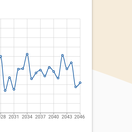
028
2031
2034
2037
2040
2043
2046