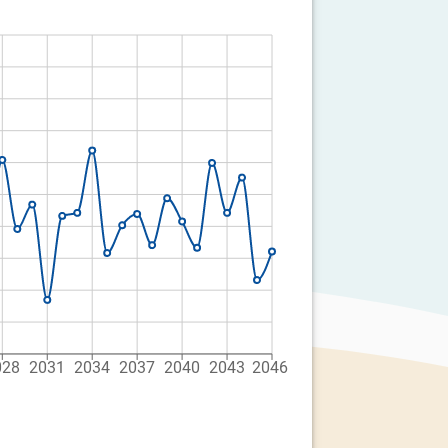
028
2031
2034
2037
2040
2043
2046