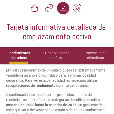
Tarjeta informativa detallada del
emplazamiento activo
Rendimientos
Observaciones
Proyecciones
históricos
climáticas
climáticas
El nivel de rendimiento de un cultivo puede ser extremadamente
variable de un año a otro, incluso para la misma localidad
geográfica. Para ver esta variabilidad, es necesario utilizar
recopilaciones de rendimiento
durante varios años.
A continuación, se muestran los promedios anuales de
rendimientos para diferentes categorías de cultivos desde la
cosecha del 2000 hasta la cosecha de 2017
. Un gradiente de
color que varía del verde al rojo ayuda a detectar visualmente el