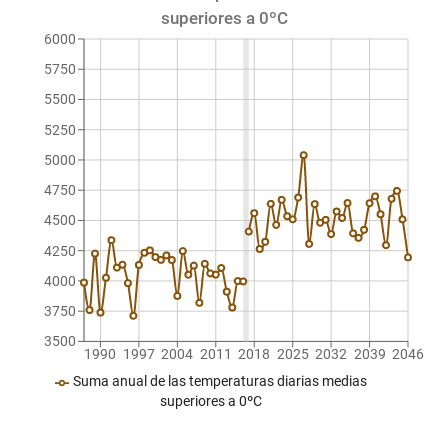
superiores a 0ºC
6000
5750
5500
5250
5000
4750
4500
4250
4000
3750
3500
1990
1997
2004
2011
2018
2025
2032
2039
2046
Suma anual de las temperaturas diarias medias
superiores a 0ºC