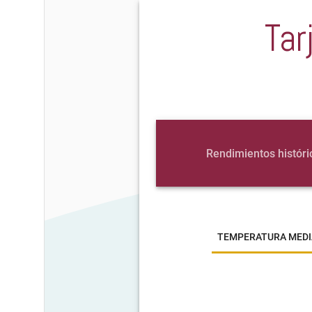
Tar
Rendimientos históri
TEMPERATURA MEDI