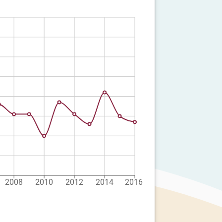
2008
2010
2012
2014
2016