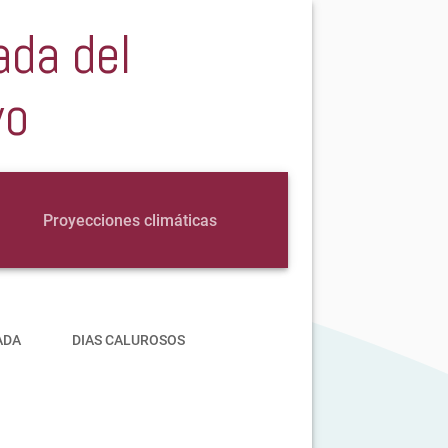
ada del
vo
Proyecciones climáticas
ADA
DIAS CALUROSOS