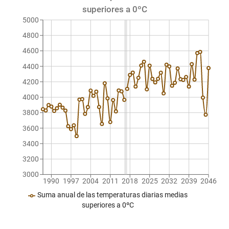
superiores a 0ºC
5000
4800
4600
4400
4200
4000
3800
3600
3400
3200
3000
1990
1997
2004
2011
2018
2025
2032
2039
2046
Suma anual de las temperaturas diarias medias
superiores a 0ºC