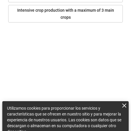
Intensive crop production with a maximum of 3 main
crops
Utilizamos cookies para proporcionar los servicios y
características que se ofrecen en nuestro sitio y para mejorar la
experiencia de nuestros usuarios. Las cookies son datos que se
descargan o almacenan en su computadora o cualquier otro