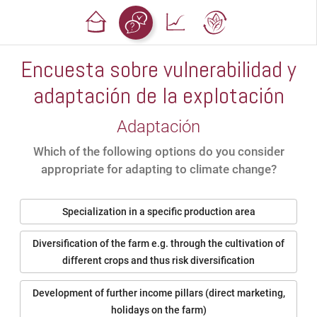
Encuesta sobre vulnerabilidad y
adaptación de la explotación
Adaptación
Which of the following options do you consider
appropriate for adapting to climate change?
Specialization in a specific production area
Diversification of the farm e.g. through the cultivation of
different crops and thus risk diversification
Development of further income pillars (direct marketing,
holidays on the farm)