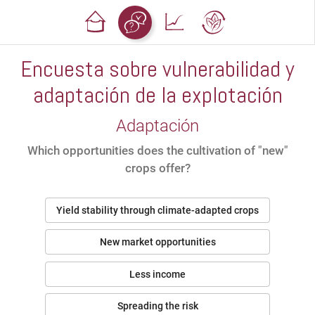
Encuesta sobre vulnerabilidad y
adaptación de la explotación
Adaptación
Which opportunities does the cultivation of "new"
crops offer?
Yield stability through climate-adapted crops
New market opportunities
Less income
Spreading the risk