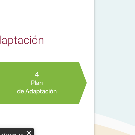
daptación