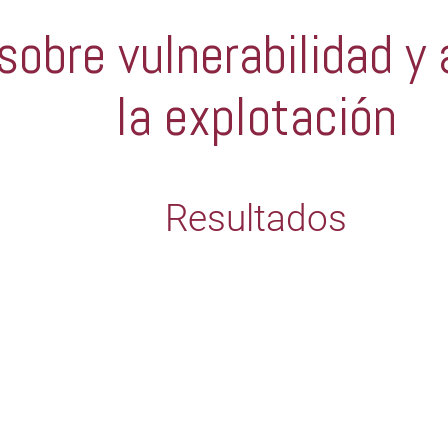
obre vulnerabilidad y
la explotación
Resultados