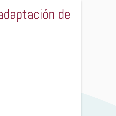
 adaptación de