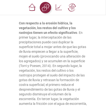
Con respecto a la erosión hídrica, la
vegetación, los restos del cultivo y los
rastrojos tienen un efecto significativo
. En
primer lugar, la interceptación de las
precipitaciones puede casi duplicar la
superficie total a mojar antes de que las gotas
de lluvia empiecen a llegar a la superficie,
mojen el suelo (provocando una alteración de
los agregados) y se acumulen en la superficie
(Torri y Poesen, 2014). En segundo lugar, la
vegetación, los restos del cultivo o los
rastrojos protegen el suelo del impacto de las
gotas de lluvia y retrasan la formación de
costra superficial; el primero reduce el
desprendimiento de las gotas de lluvia y el
segundo disminuye el volumen de la
escorrentía. En tercer lugar, la vegetación
aumenta la fricción con el agua de escorrentía,