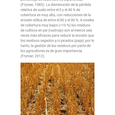
(Fryrear, 1985). La disminución de la pérdida
relativa de suelo entre el 0 y el 40 % de
cobertura es muy alta, con reducciones de la
erosión eólica de entre el 80 y el 90 %. A niveles
de cobertura muy bajos (<10 %) los residuos
de cultivos en pie (rastrojo) son al menos seis
veces más eficaces para reducir la erosión que
los residuos segados y/o picados (paja); por lo
tanto, la gestión de los residuos por parte de
los agricultores es de gran importancia
(Fryrear, 2012).