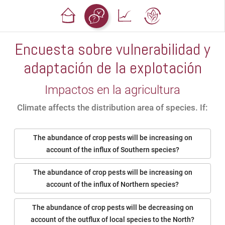
Encuesta sobre vulnerabilidad y
adaptación de la explotación
Impactos en la agricultura
Climate affects the distribution area of species. If:
The abundance of crop pests will be increasing on
account of the influx of Southern species?
The abundance of crop pests will be increasing on
account of the influx of Northern species?
The abundance of crop pests will be decreasing on
account of the outflux of local species to the North?