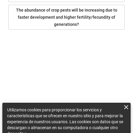
The abundance of crop pests will be increasing due to
faster development and higher fertility/fecundity of
generations?
Utilizamos cookies para proporcionar los servicios y
características que se ofrecen en nuestro sitio y para mejorar la
experiencia de nuestros usuarios. Las cookies son datos que se
descargan o almacenan en su computadora o cualquier otro