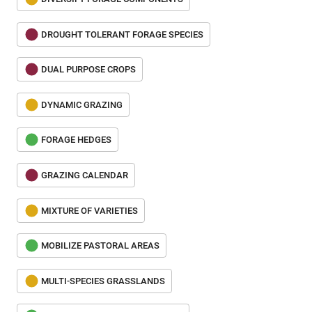
DROUGHT TOLERANT FORAGE SPECIES
DUAL PURPOSE CROPS
DYNAMIC GRAZING
FORAGE HEDGES
GRAZING CALENDAR
MIXTURE OF VARIETIES
MOBILIZE PASTORAL AREAS
MULTI-SPECIES GRASSLANDS