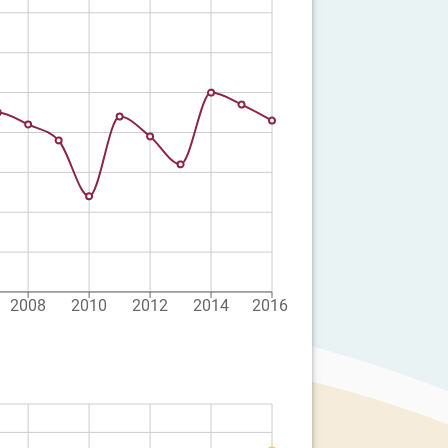
2008
2010
2012
2014
2016