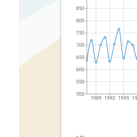
850
800
750
700
650
600
550
500
1989
1992
1995
1