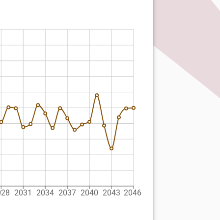
028
2031
2034
2037
2040
2043
2046