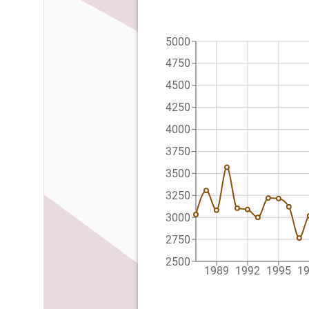
5000
4750
4500
4250
4000
3750
3500
3250
3000
2750
2500
1989
1992
1995
1