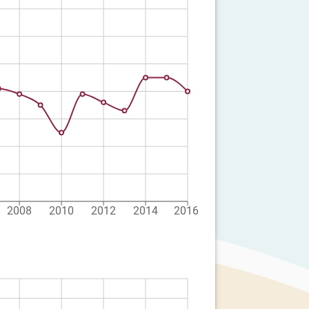
2008
2010
2012
2014
2016