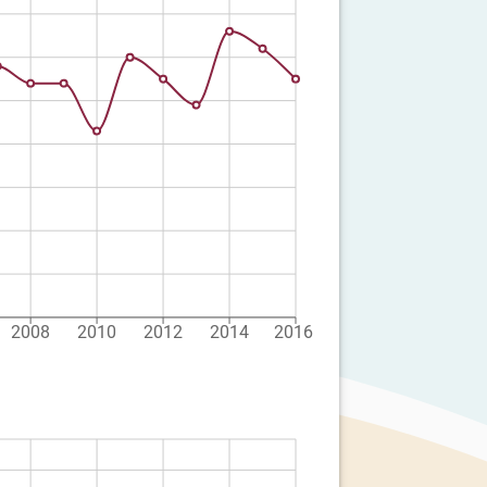
2008
2010
2012
2014
2016