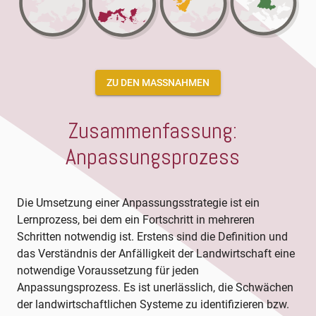
ZU DEN MASSNAHMEN
Zusammenfassung:
Anpassungsprozess
Die Umsetzung einer Anpassungsstrategie ist ein
Lernprozess, bei dem ein Fortschritt in mehreren
Schritten notwendig ist. Erstens sind die Definition und
das Verständnis der Anfälligkeit der Landwirtschaft eine
notwendige Voraussetzung für jeden
Anpassungsprozess. Es ist unerlässlich, die Schwächen
der landwirtschaftlichen Systeme zu identifizieren bzw.