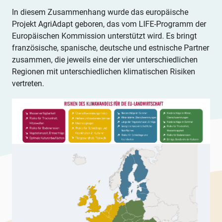
In diesem Zusammenhang wurde das europäische
Projekt AgriAdapt geboren, das vom LIFE-Programm der
Europäischen Kommission unterstützt wird. Es bringt
französische, spanische, deutsche und estnische Partner
zusammen, die jeweils eine der vier unterschiedlichen
Regionen mit unterschiedlichen klimatischen Risiken
vertreten.