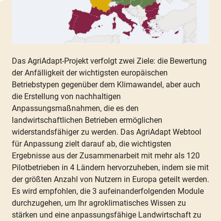
Das AgriAdapt-Projekt verfolgt zwei Ziele: die Bewertung
der Anfälligkeit der wichtigsten europäischen
Betriebstypen gegenüber dem Klimawandel, aber auch
die Erstellung von nachhaltigen
Anpassungsmaßnahmen, die es den
landwirtschaftlichen Betrieben ermöglichen
widerstandsfähiger zu werden. Das AgriAdapt Webtool
für Anpassung zielt darauf ab, die wichtigsten
Ergebnisse aus der Zusammenarbeit mit mehr als 120
Pilotbetrieben in 4 Ländern hervorzuheben, indem sie mit
der größten Anzahl von Nutzern in Europa geteilt werden.
Es wird empfohlen, die 3 aufeinanderfolgenden Module
durchzugehen, um Ihr agroklimatisches Wissen zu
stärken und eine anpassungsfähige Landwirtschaft zu