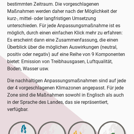
bestimmten Zeitraum. Die vorgeschlagenen
Maßnahmen werden daher nach der Möglichkeit der
kurz-, mittel- oder langfristigen Umsetzung
unterschieden. Für jede Anpassungsmaßnahme ist es
möglich, durch einen einfachen Klick mehr zu erfahren:
Es erscheint dann eine Zusammenfassung, die einen
Überblick über die möglichen Auswirkungen (neutral,
positiv oder negativ) auf eine Reihe von 9 Komponenten
bietet: Emission von Treibhausgasen, Luftqualität,
Boden, Wasser usw.
Die nachhaltigen Anpassungsmaßnahmen sind auf jede
der 4 vorgeschlagenen Klimazonen angepasst. Für jede
Zone sind die Maßnahmen sowohl in Englisch als auch
in der Sprache des Landes, das sie repräsentiert,
verfügbar.