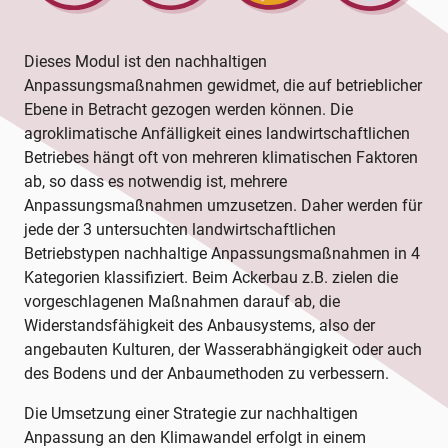
Dieses Modul ist den nachhaltigen
Anpassungsmaßnahmen gewidmet, die auf betrieblicher
Ebene in Betracht gezogen werden können. Die
agroklimatische Anfälligkeit eines landwirtschaftlichen
Betriebes hängt oft von mehreren klimatischen Faktoren
ab, so dass es notwendig ist, mehrere
Anpassungsmaßnahmen umzusetzen. Daher werden für
jede der 3 untersuchten landwirtschaftlichen
Betriebstypen nachhaltige Anpassungsmaßnahmen in 4
Kategorien klassifiziert. Beim Ackerbau z.B. zielen die
vorgeschlagenen Maßnahmen darauf ab, die
Widerstandsfähigkeit des Anbausystems, also der
angebauten Kulturen, der Wasserabhängigkeit oder auch
des Bodens und der Anbaumethoden zu verbessern.
Die Umsetzung einer Strategie zur nachhaltigen
Anpassung an den Klimawandel erfolgt in einem