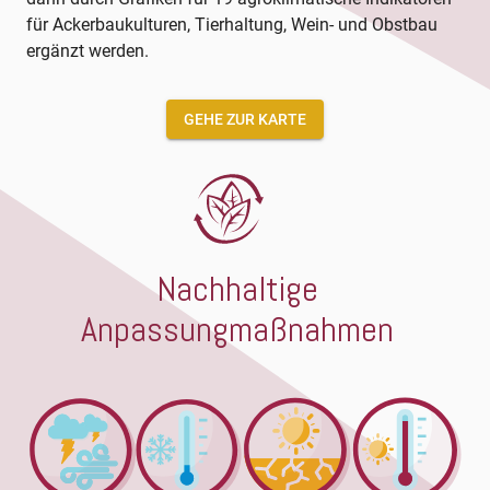
für Ackerbaukulturen, Tierhaltung, Wein- und Obstbau
ergänzt werden.
GEHE ZUR KARTE
Nachhaltige
Anpassungmaßnahmen