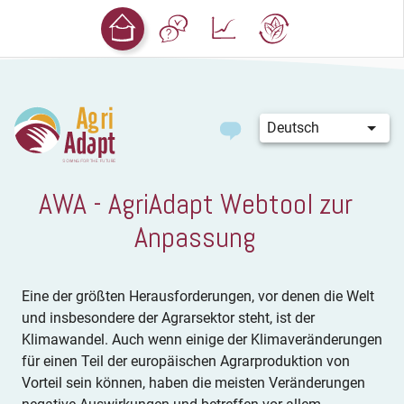
Deutsch
AWA - AgriAdapt Webtool zur
Anpassung
Eine der größten Herausforderungen, vor denen die Welt
und insbesondere der Agrarsektor steht, ist der
Klimawandel. Auch wenn einige der Klimaveränderungen
für einen Teil der europäischen Agrarproduktion von
Vorteil sein können, haben die meisten Veränderungen