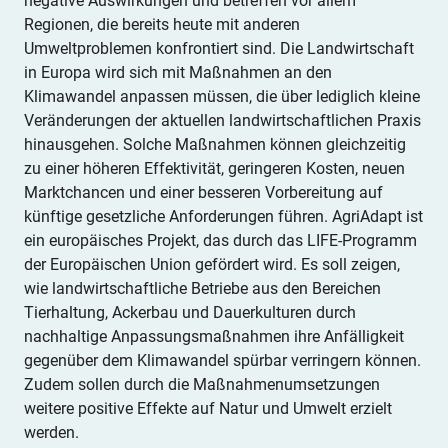
negative Auswirkungen und betreffen vor allem
Regionen, die bereits heute mit anderen
Umweltproblemen konfrontiert sind. Die Landwirtschaft
in Europa wird sich mit Maßnahmen an den
Klimawandel anpassen müssen, die über lediglich kleine
Veränderungen der aktuellen landwirtschaftlichen Praxis
hinausgehen. Solche Maßnahmen können gleichzeitig
zu einer höheren Effektivität, geringeren Kosten, neuen
Marktchancen und einer besseren Vorbereitung auf
künftige gesetzliche Anforderungen führen. AgriAdapt ist
ein europäisches Projekt, das durch das LIFE-Programm
der Europäischen Union gefördert wird. Es soll zeigen,
wie landwirtschaftliche Betriebe aus den Bereichen
Tierhaltung, Ackerbau und Dauerkulturen durch
nachhaltige Anpassungsmaßnahmen ihre Anfälligkeit
gegenüber dem Klimawandel spürbar verringern können.
Zudem sollen durch die Maßnahmenumsetzungen
weitere positive Effekte auf Natur und Umwelt erzielt
werden.