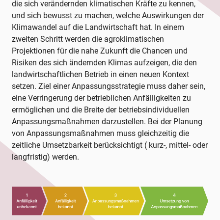
die sich verändernden klimatischen Kräfte zu kennen,
und sich bewusst zu machen, welche Auswirkungen der
Klimawandel auf die Landwirtschaft hat. In einem
zweiten Schritt werden die agroklimatischen
Projektionen für die nahe Zukunft die Chancen und
Risiken des sich ändernden Klimas aufzeigen, die den
landwirtschaftlichen Betrieb in einen neuen Kontext
setzen. Ziel einer Anpassungsstrategie muss daher sein,
eine Verringerung der betrieblichen Anfälligkeiten zu
ermöglichen und die Breite der betriebsindividuellen
Anpassungsmaßnahmen darzustellen. Bei der Planung
von Anpassungsmaßnahmen muss gleichzeitig die
zeitliche Umsetzbarkeit berücksichtigt ( kurz-, mittel- oder
langfristig) werden.