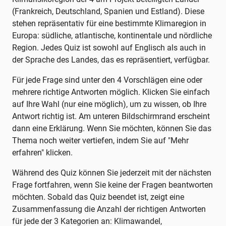
(Frankreich, Deutschland, Spanien und Estland). Diese
stehen repräsentativ für eine bestimmte Klimaregion in
Europa: südliche, atlantische, kontinentale und nördliche
Region. Jedes Quiz ist sowohl auf Englisch als auch in
der Sprache des Landes, das es repräsentiert, verfügbar.
Für jede Frage sind unter den 4 Vorschlägen eine oder
mehrere richtige Antworten möglich. Klicken Sie einfach
auf Ihre Wahl (nur eine möglich), um zu wissen, ob Ihre
Antwort richtig ist. Am unteren Bildschirmrand erscheint
dann eine Erklärung. Wenn Sie möchten, können Sie das
Thema noch weiter vertiefen, indem Sie auf "Mehr
erfahren" klicken.
Während des Quiz können Sie jederzeit mit der nächsten
Frage fortfahren, wenn Sie keine der Fragen beantworten
möchten. Sobald das Quiz beendet ist, zeigt eine
Zusammenfassung die Anzahl der richtigen Antworten
für jede der 3 Kategorien an: Klimawandel,