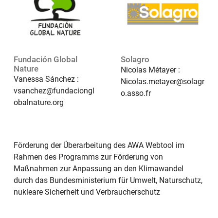
Fundación Global
Solagro
Nature
Nicolas Métayer :
Vanessa Sánchez :
Nicolas.metayer@solagr
vsanchez@fundaciongl
o.asso.fr
obalnature.org
Förderung der Überarbeitung des AWA Webtool im
Rahmen des Programms zur Förderung von
Maßnahmen zur Anpassung an den Klimawandel
durch das Bundesministerium für Umwelt, Naturschutz,
nukleare Sicherheit und Verbraucherschutz