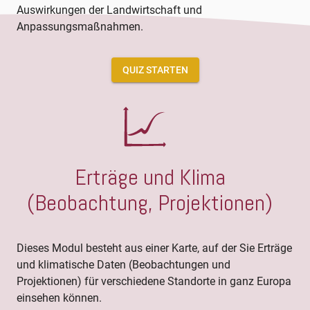
Auswirkungen der Landwirtschaft und
Anpassungsmaßnahmen.
QUIZ STARTEN
Erträge und Klima
(Beobachtung, Projektionen)
Dieses Modul besteht aus einer Karte, auf der Sie Erträge
und klimatische Daten (Beobachtungen und
Projektionen) für verschiedene Standorte in ganz Europa
einsehen können.