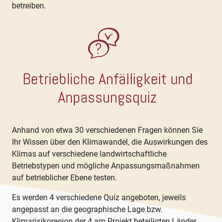
betreiben.
Betriebliche Anfälligkeit und
Anpassungsquiz
Anhand von etwa 30 verschiedenen Fragen können Sie
Ihr Wissen über den Klimawandel, die Auswirkungen des
Klimas auf verschiedene landwirtschaftliche
Betriebstypen und mögliche Anpassungsmaßnahmen
auf betrieblicher Ebene testen.
Es werden 4 verschiedene Quiz angeboten, jeweils
angepasst an die geographische Lage bzw.
Klimarisikoregion der 4 am Projekt beteiligten Länder