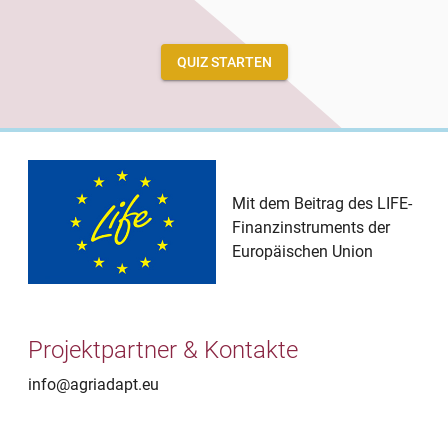
QUIZ STARTEN
Mit dem Beitrag des LIFE-
Finanzinstruments der
Europäischen Union
Projektpartner & Kontakte
info@agriadapt.eu