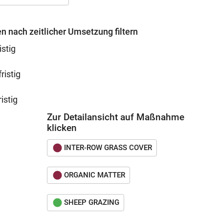
nach zeitlicher Umsetzung filtern
istig
ristig
istig
Zur Detailansicht auf Maßnahme
klicken
INTER-ROW GRASS COVER
ORGANIC MATTER
SHEEP GRAZING