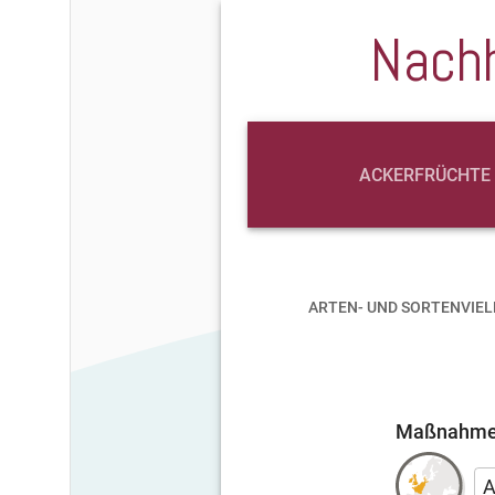
Nach
ACKERFRÜCHTE
ARTEN- UND SORTENVIEL
Maßnahme n
A