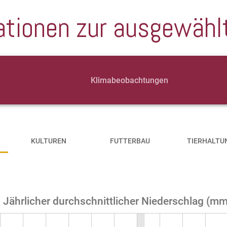
ationen zur ausgewähl
Klimabeobachtungen
KULTUREN
FUTTERBAU
TIERHALTU
Jährlicher durchschnittlicher Niederschlag (m