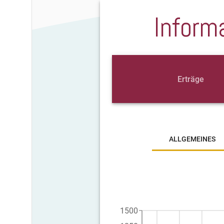
Inform
Erträge
ALLGEMEINES
1500