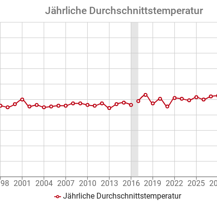
Jährliche Durchschnittstemperatur
998
2001
2004
2007
2010
2013
2016
2019
2022
2025
2
Jährliche Durchschnittstemperatur