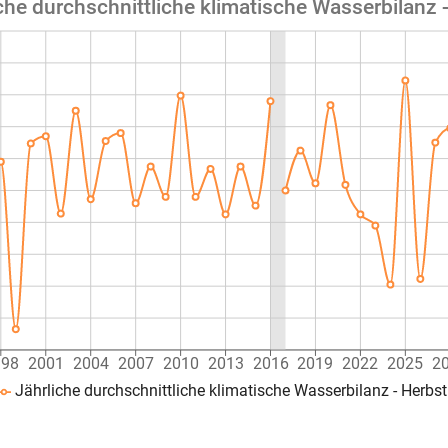
che durchschnittliche klimatische Wasserbilanz 
998
2001
2004
2007
2010
2013
2016
2019
2022
2025
2
Jährliche durchschnittliche klimatische Wasserbilanz - Herbs