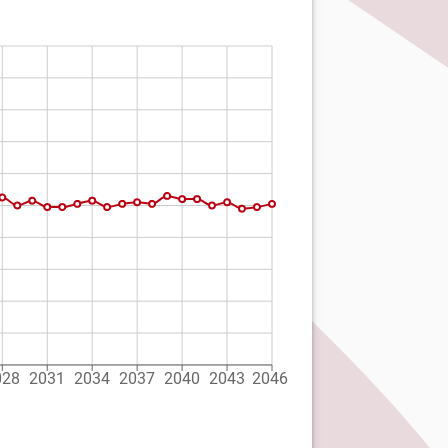
028
2031
2034
2037
2040
2043
2046