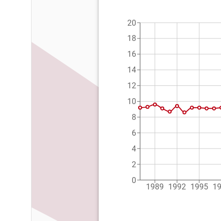
20
18
16
14
12
10
8
6
4
2
0
1989
1992
1995
1