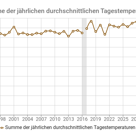
 der jährlichen durchschnittlichen Tagestempe
998
2001
2004
2007
2010
2013
2016
2019
2022
2025
2
Summe der jährlichen durchschnittlichen Tagestemperaturen