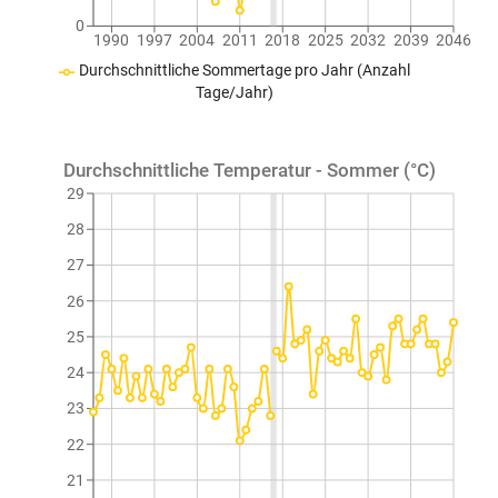
0
1990
1997
2004
2011
2018
2025
2032
2039
2046
Durchschnittliche Sommertage pro Jahr (Anzahl
Tage/Jahr)
Durchschnittliche Temperatur - Sommer (°C)
29
28
27
26
25
24
23
22
21