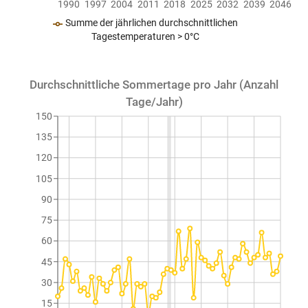
1990
1997
2004
2011
2018
2025
2032
2039
2046
Summe der jährlichen durchschnittlichen
Tagestemperaturen > 0°C
Durchschnittliche Sommertage pro Jahr (Anzahl
Tage/Jahr)
150
135
120
105
90
75
60
45
30
15