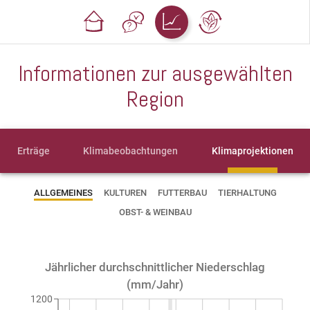
Informationen zur ausgewählten
Region
Erträge
Klimabeobachtungen
Klimaprojektionen
ALLGEMEINES
KULTUREN
FUTTERBAU
TIERHALTUNG
OBST- & WEINBAU
Jährlicher durchschnittlicher Niederschlag
(mm/Jahr)
1200