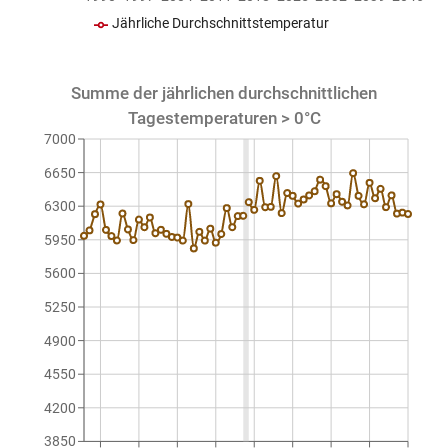
Jährliche Durchschnittstemperatur
Summe der jährlichen durchschnittlichen
Tagestemperaturen > 0°C
7000
6650
6300
5950
5600
5250
4900
4550
4200
3850