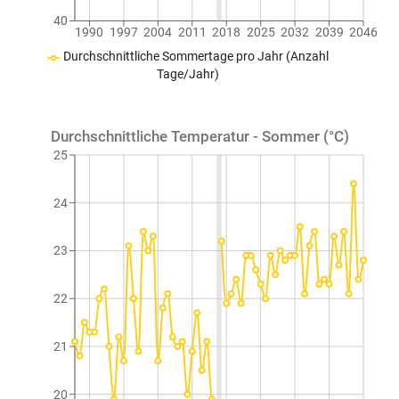
40
1990
1997
2004
2011
2018
2025
2032
2039
2046
Durchschnittliche Sommertage pro Jahr (Anzahl
Tage/Jahr)
Durchschnittliche Temperatur - Sommer (°C)
25
24
23
22
21
20