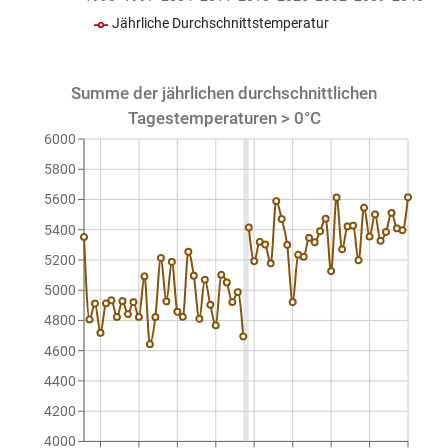
Jährliche Durchschnittstemperatur
Summe der jährlichen durchschnittlichen
Tagestemperaturen > 0°C
6000
5800
5600
5400
5200
5000
4800
4600
4400
4200
4000