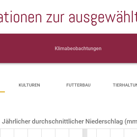
ationen zur ausgewähl
Klimabeobachtungen
KULTUREN
FUTTERBAU
TIERHALTU
Jährlicher durchschnittlicher Niederschlag (m