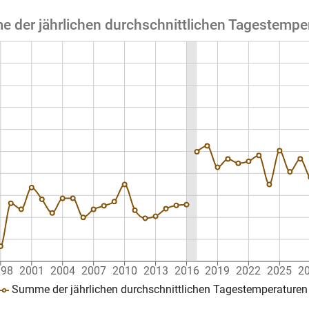
 der jährlichen durchschnittlichen Tagestempe
998
2001
2004
2007
2010
2013
2016
2019
2022
2025
2
Summe der jährlichen durchschnittlichen Tagestemperaturen