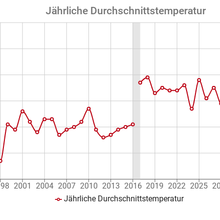
Jährliche Durchschnittstemperatur
998
2001
2004
2007
2010
2013
2016
2019
2022
2025
2
Jährliche Durchschnittstemperatur