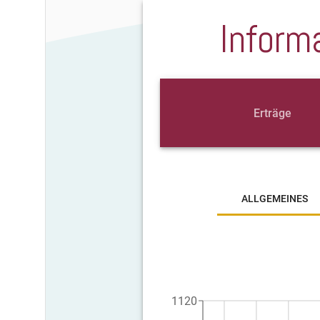
Inform
Erträge
ALLGEMEINES
1120