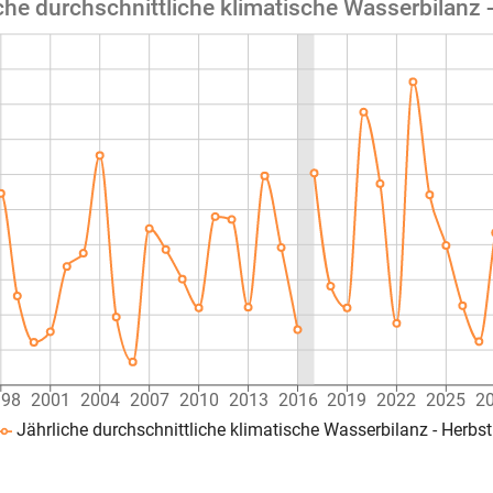
che durchschnittliche klimatische Wasserbilanz 
998
2001
2004
2007
2010
2013
2016
2019
2022
2025
2
Jährliche durchschnittliche klimatische Wasserbilanz - Herbs