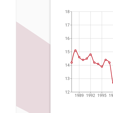
18
17
16
15
14
13
12
1989
1992
1995
1