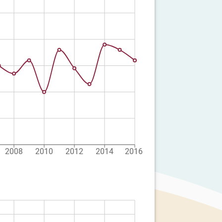
2008
2010
2012
2014
2016