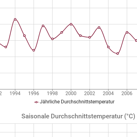
2
1994
1996
1998
2000
2002
2004
2006
Jährliche Durchschnittstemperatur
Saisonale Durchschnittstemperatur (°C)