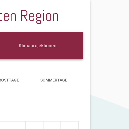
ten Region
Klimaprojektionen
ROSTTAGE
SOMMERTAGE