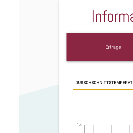
Inform
Erträge
DURSCHSCHNITTSTEMPERAT
14