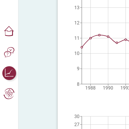
13
12
11
10
9
8
1988
1990
199
30
27