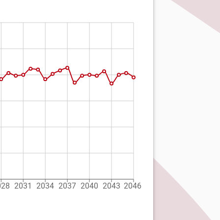
028
2031
2034
2037
2040
2043
2046