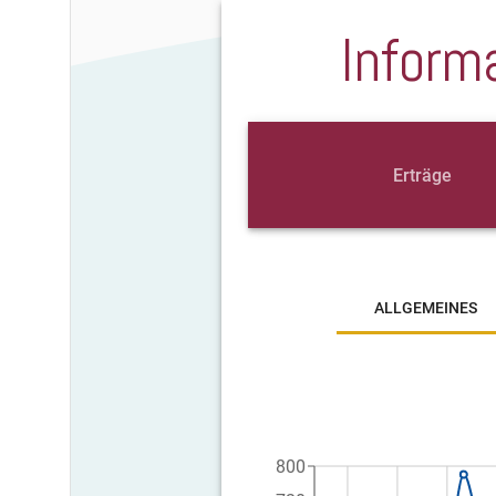
Inform
Erträge
ALLGEMEINES
800