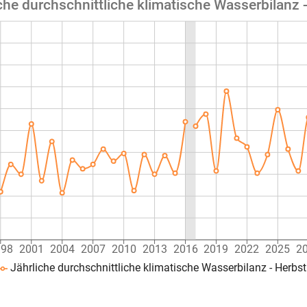
che durchschnittliche klimatische Wasserbilanz 
998
2001
2004
2007
2010
2013
2016
2019
2022
2025
2
Jährliche durchschnittliche klimatische Wasserbilanz - Herbs