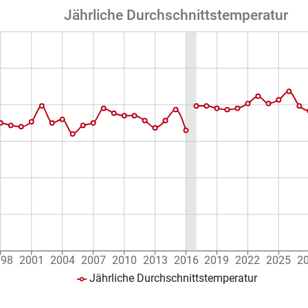
Jährliche Durchschnittstemperatur
998
2001
2004
2007
2010
2013
2016
2019
2022
2025
2
Jährliche Durchschnittstemperatur