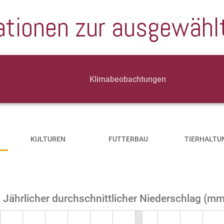
ationen zur ausgewähl
Klimabeobachtungen
KULTUREN
FUTTERBAU
TIERHALTU
Jährlicher durchschnittlicher Niederschlag (m