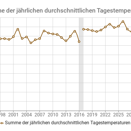
 der jährlichen durchschnittlichen Tagestempe
998
2001
2004
2007
2010
2013
2016
2019
2022
2025
2
Summe der jährlichen durchschnittlichen Tagestemperaturen