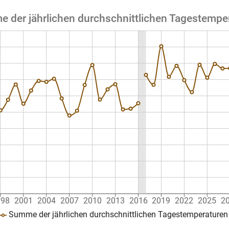
 der jährlichen durchschnittlichen Tagestempe
998
2001
2004
2007
2010
2013
2016
2019
2022
2025
2
Summe der jährlichen durchschnittlichen Tagestemperaturen