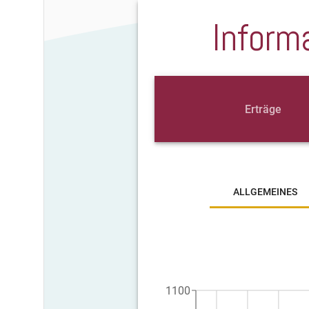
Inform
Erträge
ALLGEMEINES
1100