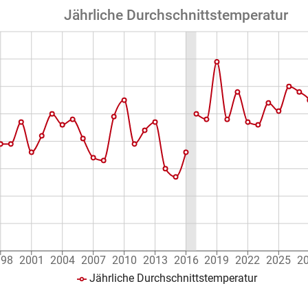
Jährliche Durchschnittstemperatur
998
2001
2004
2007
2010
2013
2016
2019
2022
2025
2
Jährliche Durchschnittstemperatur