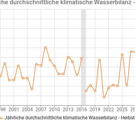
che durchschnittliche klimatische Wasserbilanz 
998
2001
2004
2007
2010
2013
2016
2019
2022
2025
2
Jährliche durchschnittliche klimatische Wasserbilanz - Herbs