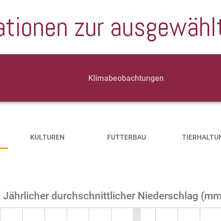
ationen zur ausgewähl
Klimabeobachtungen
KULTUREN
FUTTERBAU
TIERHALTU
Jährlicher durchschnittlicher Niederschlag (m