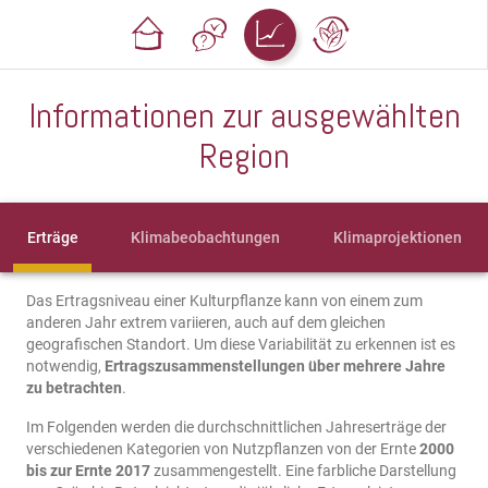
Informationen zur ausgewählten
Region
Erträge
Klimabeobachtungen
Klimaprojektionen
Das Ertragsniveau einer Kulturpflanze kann von einem zum
anderen Jahr extrem variieren, auch auf dem gleichen
geografischen Standort. Um diese Variabilität zu erkennen ist es
notwendig,
Ertragszusammenstellungen über mehrere Jahre
zu betrachten
.
Im Folgenden werden die durchschnittlichen Jahreserträge der
verschiedenen Kategorien von Nutzpflanzen von der Ernte
2000
bis zur Ernte 2017
zusammengestellt. Eine farbliche Darstellung