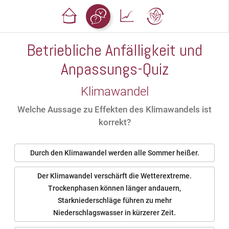
Betriebliche Anfälligkeit und
Anpassungs-Quiz
Klimawandel
Welche Aussage zu Effekten des Klimawandels ist
korrekt?
Durch den Klimawandel werden alle Sommer heißer.
Der Klimawandel verschärft die Wetterextreme.
Trockenphasen können länger andauern,
Starkniederschläge führen zu mehr
Niederschlagswasser in kürzerer Zeit.