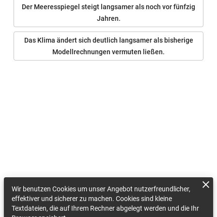
Der Meeresspiegel steigt langsamer als noch vor fünfzig
Jahren.
Das Klima ändert sich deutlich langsamer als bisherige
Modellrechnungen vermuten ließen.
Wir benutzen Cookies um unser Angebot nutzerfreundlicher,
effektiver und sicherer zu machen. Cookies sind kleine
Textdateien, die auf Ihrem Rechner abgelegt werden und die Ihr