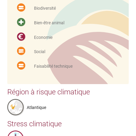
Biodiversité
Bien-être animal
Economie
Social
Faisabilité technique
Région à risque climatique
Atlantique
Stress climatique