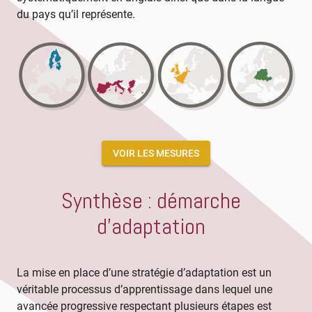
du pays qu’il représente.
VOIR LES MESURES
Synthèse : démarche
d'adaptation
La mise en place d’une stratégie d’adaptation est un
véritable processus d’apprentissage dans lequel une
avancée progressive respectant plusieurs étapes est