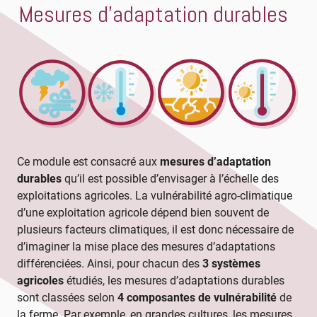
Mesures d'adaptation durables
Ce module est consacré aux
mesures d’adaptation
durables
qu’il est possible d’envisager à l’échelle des
exploitations agricoles. La vulnérabilité agro-climatique
d’une exploitation agricole dépend bien souvent de
plusieurs facteurs climatiques, il est donc nécessaire de
d’imaginer la mise place des mesures d’adaptations
différenciées. Ainsi, pour chacun des
3 systèmes
agricoles
étudiés, les mesures d’adaptations durables
sont classées selon
4 composantes de vulnérabilité
de
la ferme. Par exemple, en grandes cultures, les mesures