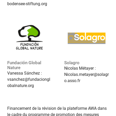
bodensee-stiftung.org
Fundación Global
Solagro
Nature
Nicolas Métayer :
Vanessa Sánchez :
Nicolas.metayer@solagr
vsanchez@fundaciongl
o.asso.fr
obalnature.org
Financement de la révision de la plateforme AWA dans
le cadre du programme de promotion des mesures