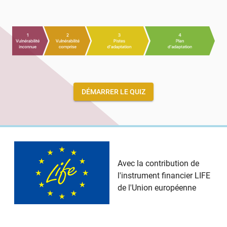
DÉMARRER LE QUIZ
Avec la contribution de
l'instrument financier LIFE
de l'Union européenne