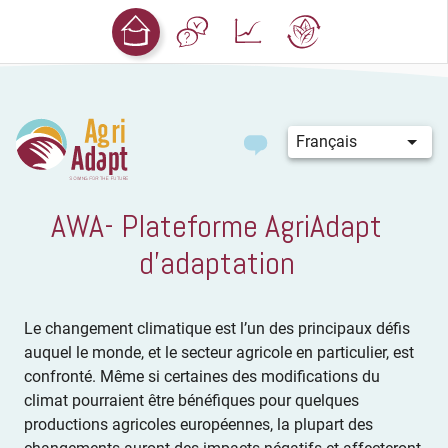
Français
AWA- Plateforme AgriAdapt
d’adaptation
Le changement climatique est l’un des principaux défis
auquel le monde, et le secteur agricole en particulier, est
confronté. Même si certaines des modifications du
climat pourraient être bénéfiques pour quelques
productions agricoles européennes, la plupart des