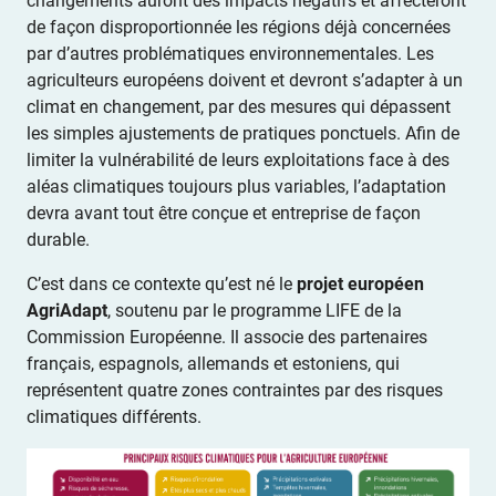
changements auront des impacts négatifs et affecteront
de façon disproportionnée les régions déjà concernées
par d’autres problématiques environnementales. Les
agriculteurs européens doivent et devront s’adapter à un
climat en changement, par des mesures qui dépassent
les simples ajustements de pratiques ponctuels. Afin de
limiter la vulnérabilité de leurs exploitations face à des
aléas climatiques toujours plus variables, l’adaptation
devra avant tout être conçue et entreprise de façon
durable.
C’est dans ce contexte qu’est né le
projet européen
AgriAdapt
, soutenu par le programme LIFE de la
Commission Européenne. Il associe des partenaires
français, espagnols, allemands et estoniens, qui
représentent quatre zones contraintes par des risques
climatiques différents.