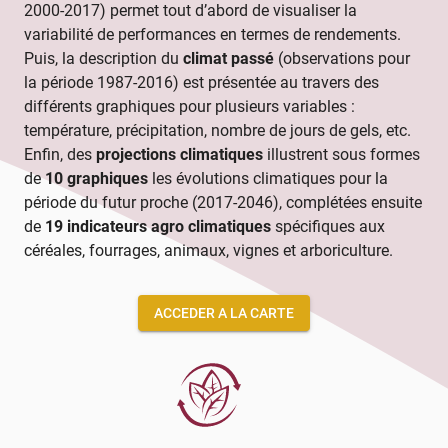
2000-2017) permet tout d’abord de visualiser la
variabilité de performances en termes de rendements.
Puis, la description du
climat passé
(observations pour
la période 1987-2016) est présentée au travers des
différents graphiques pour plusieurs variables :
température, précipitation, nombre de jours de gels, etc.
Enfin, des
projections climatiques
illustrent sous formes
de
10 graphiques
les évolutions climatiques pour la
période du futur proche (2017-2046), complétées ensuite
de
19 indicateurs agro climatiques
spécifiques aux
céréales, fourrages, animaux, vignes et arboriculture.
ACCEDER A LA CARTE