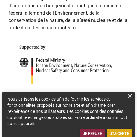
d'adaptation au changement climatique du ministère
fédéral allemand de l'Environnement, de la
conservation de la nature, de la sûreté nucléaire et de la
protection des consommateurs.
Nous utilisons les cookies afin de fournir les services et
fonctionnalités proposés sur notre site et afin d’améliorer
l’expérience de nos utilisateurs. Les cookies sont des données
qui sont téléchargés ou stockés sur votre ordinateur ou sur tout
autre appareil.
JE REFUSE
J'ACCEPTE