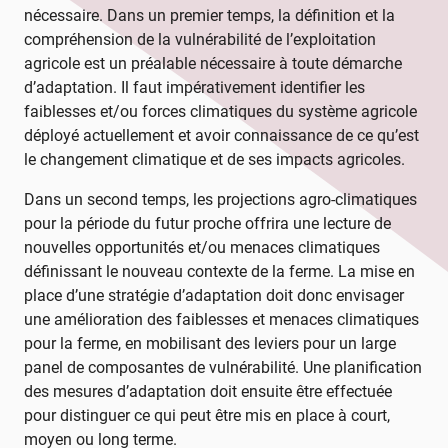
nécessaire. Dans un premier temps, la définition et la
compréhension de la vulnérabilité de l’exploitation
agricole est un préalable nécessaire à toute démarche
d’adaptation. Il faut impérativement identifier les
faiblesses et/ou forces climatiques du système agricole
déployé actuellement et avoir connaissance de ce qu’est
le changement climatique et de ses impacts agricoles.
Dans un second temps, les projections agro-climatiques
pour la période du futur proche offrira une lecture de
nouvelles opportunités et/ou menaces climatiques
définissant le nouveau contexte de la ferme. La mise en
place d’une stratégie d’adaptation doit donc envisager
une amélioration des faiblesses et menaces climatiques
pour la ferme, en mobilisant des leviers pour un large
panel de composantes de vulnérabilité. Une planification
des mesures d’adaptation doit ensuite être effectuée
pour distinguer ce qui peut être mis en place à court,
moyen ou long terme.