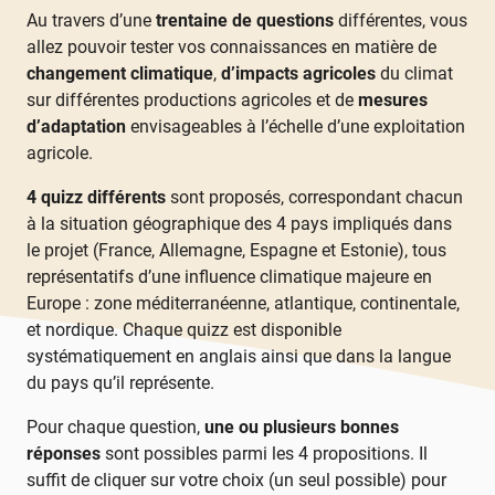
Au travers d’une
trentaine de questions
différentes, vous
allez pouvoir tester vos connaissances en matière de
changement climatique
,
d’impacts agricoles
du climat
sur différentes productions agricoles et de
mesures
d’adaptation
envisageables à l’échelle d’une exploitation
agricole.
4 quizz différents
sont proposés, correspondant chacun
à la situation géographique des 4 pays impliqués dans
le projet (France, Allemagne, Espagne et Estonie), tous
représentatifs d’une influence climatique majeure en
Europe : zone méditerranéenne, atlantique, continentale,
et nordique. Chaque quizz est disponible
systématiquement en anglais ainsi que dans la langue
du pays qu’il représente.
Pour chaque question,
une ou plusieurs bonnes
réponses
sont possibles parmi les 4 propositions. Il
suffit de cliquer sur votre choix (un seul possible) pour