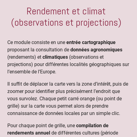
Rendement et climat
(observations et projections)
Ce module consiste en une
entrée cartographique
proposant la consultation de
données agronomiques
(rendements) et
climatiques
(observations et
projections) pour différentes localités géographiques sur
l’ensemble de l’Europe.
Il suffit de déplacer la carte vers la zone d’intérêt, puis de
zoomer pour identifier plus précisément l’endroit que
vous survolez. Chaque petit carré orange (ou point de
grille) sur la carte vous permet alors de prendre
connaissance de données locales par un simple clic.
Pour chaque point de grille, une
compilation de
rendements annuel
de différentes cultures (période