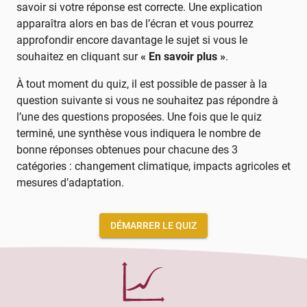
savoir si votre réponse est correcte. Une explication
apparaîtra alors en bas de l’écran et vous pourrez
approfondir encore davantage le sujet si vous le
souhaitez en cliquant sur
« En savoir plus »
.
À tout moment du quiz, il est possible de passer à la
question suivante si vous ne souhaitez pas répondre à
l’une des questions proposées. Une fois que le quiz
terminé, une synthèse vous indiquera le nombre de
bonne réponses obtenues pour chacune des 3
catégories : changement climatique, impacts agricoles et
mesures d’adaptation.
DÉMARRER LE QUIZ