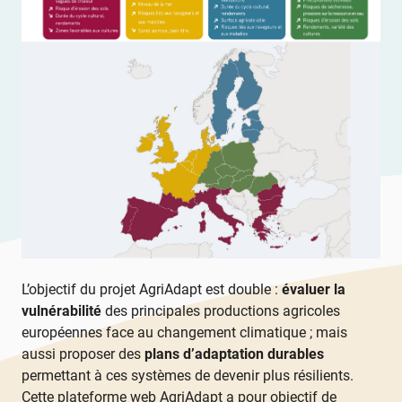
L’objectif du projet AgriAdapt est double :
évaluer la
vulnérabilité
des principales productions agricoles
européennes face au changement climatique ; mais
aussi proposer des
plans d’adaptation durables
permettant à ces systèmes de devenir plus résilients.
Cette plateforme web AgriAdapt a pour objectif de