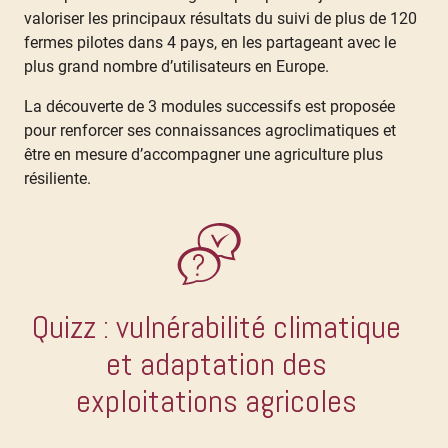
valoriser les principaux résultats du suivi de plus de 120
fermes pilotes dans 4 pays, en les partageant avec le
plus grand nombre d’utilisateurs en Europe.
La découverte de 3 modules successifs est proposée
pour renforcer ses connaissances agroclimatiques et
être en mesure d’accompagner une agriculture plus
résiliente.
Quizz : vulnérabilité climatique
et adaptation des
exploitations agricoles