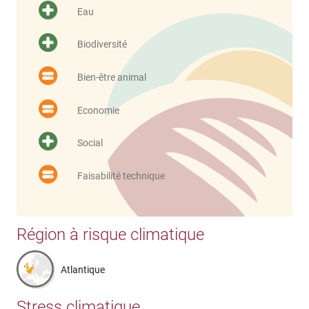
Eau
Biodiversité
Bien-être animal
Economie
Social
Faisabilité technique
Région à risque climatique
Atlantique
Stress climatique