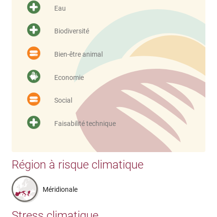
Eau
Biodiversité
Bien-être animal
Economie
Social
Faisabilité technique
Région à risque climatique
Méridionale
Stress climatique