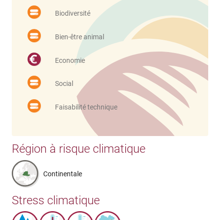
Biodiversité
Bien-être animal
Economie
Social
Faisabilité technique
Région à risque climatique
Continentale
Stress climatique