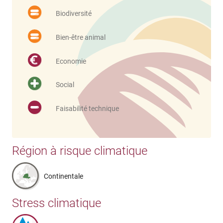
Biodiversité
Bien-être animal
Economie
Social
Faisabilité technique
Région à risque climatique
Continentale
Stress climatique