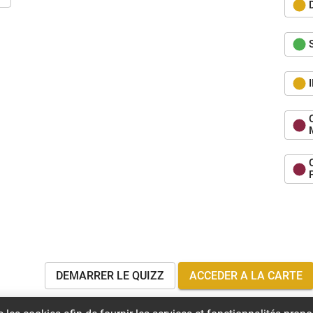
DEMARRER LE QUIZZ
ACCEDER A LA CARTE