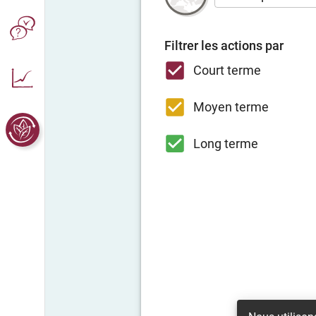
Filtrer les actions par
Court terme
Moyen terme
Long terme