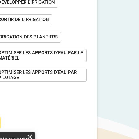
DÉVELOPPER L'IRRIGATION
SORTIR DE L'IRRIGATION
IRRIGATION DES PLANTIERS
OPTIMISER LES APPORTS D'EAU PAR LE
MATÉRIEL
OPTIMISER LES APPORTS D'EAU PAR
PILOTAGE