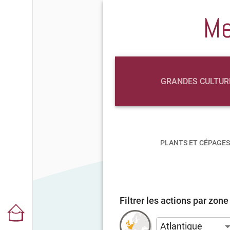
Me
GRANDES CULTUR
PLANTS ET CÉPAGES
Filtrer les actions par zon
Atlantique