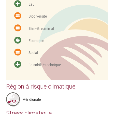
Eau
Biodiversité
Bien-être animal
Economie
Social
Faisabilité technique
Région à risque climatique
Méridionale
Stress climatique