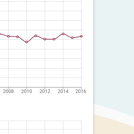
2008
2010
2012
2014
2016