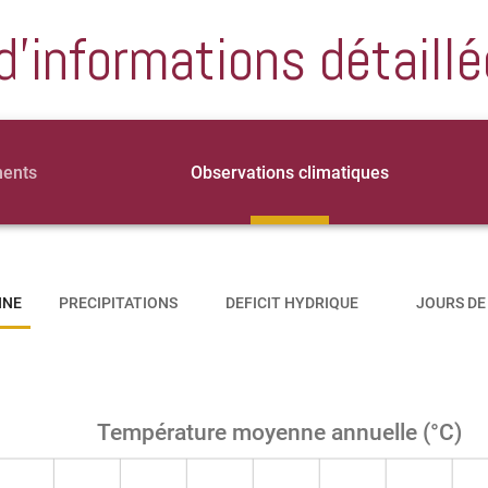
d'informations détaillé
ments
Observations climatiques
NNE
PRECIPITATIONS
DEFICIT HYDRIQUE
JOURS DE
Température moyenne annuelle (°C)