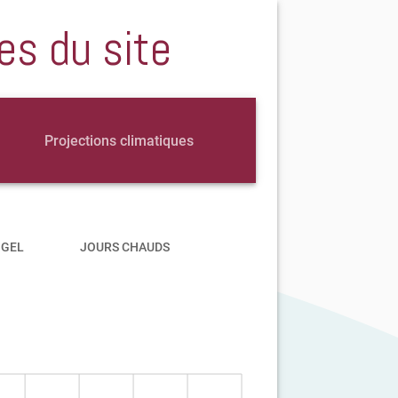
es du site
Projections climatiques
 GEL
JOURS CHAUDS