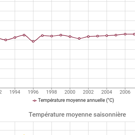
2
1994
1996
1998
2000
2002
2004
2006
Température moyenne annuelle (°C)
Température moyenne saisonnière