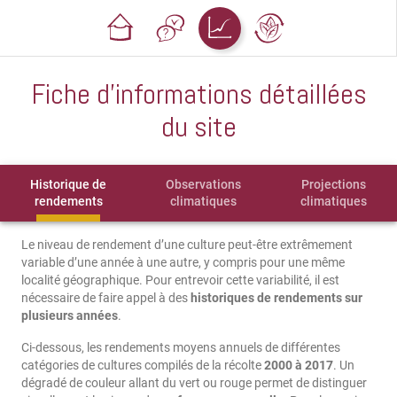
Fiche d'informations détaillées
du site
Historique de
Observations
Projections
rendements
climatiques
climatiques
Le niveau de rendement d’une culture peut-être extrêmement
variable d’une année à une autre, y compris pour une même
localité géographique. Pour entrevoir cette variabilité, il est
nécessaire de faire appel à des
historiques de rendements sur
plusieurs années
.
Ci-dessous, les rendements moyens annuels de différentes
catégories de cultures compilés de la récolte
2000 à 2017
. Un
dégradé de couleur allant du vert ou rouge permet de distinguer