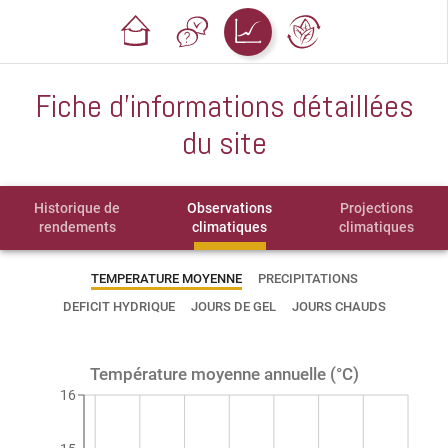
Fiche d'informations détaillées
du site
Historique de
Observations
Projections
rendements
climatiques
climatiques
TEMPERATURE MOYENNE
PRECIPITATIONS
DEFICIT HYDRIQUE
JOURS DE GEL
JOURS CHAUDS
Température moyenne annuelle (°C)
16