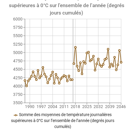
supérieures à 0°C sur l’ensemble de l’année (degrés
jours cumulés)
6000
5750
5500
5250
5000
4750
4500
4250
4000
3750
3500
1990
1997
2004
2011
2018
2025
2032
2039
2046
Somme des moyennes de température journalières
supérieures à 0°C sur l’ensemble de l’année (degrés jours
cumulés)